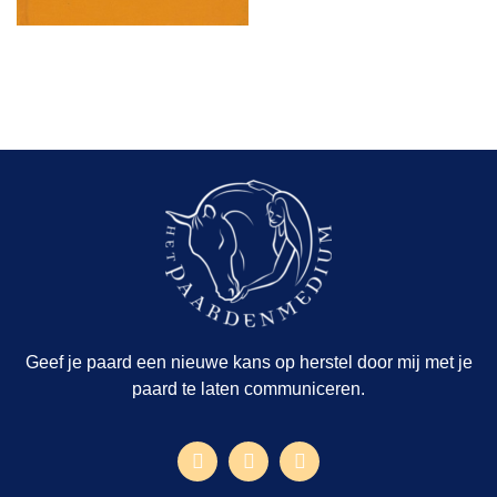
Geef je paard een nieuwe kans op herstel door mij met je
paard te laten communiceren.