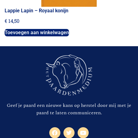
Lappie Lapin – Royaal konijn
€
14,50
Toevoegen aan winkelwagen
Geef je paard een nieuwe kans op herstel door mij met je
paard te laten communiceren.