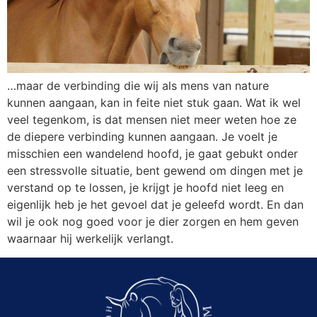
…maar de verbinding die wij als mens van nature
kunnen aangaan, kan in feite niet stuk gaan. Wat ik wel
veel tegenkom, is dat mensen niet meer weten hoe ze
de diepere verbinding kunnen aangaan. Je voelt je
misschien een wandelend hoofd, je gaat gebukt onder
een stressvolle situatie, bent gewend om dingen met je
verstand op te lossen, je krijgt je hoofd niet leeg en
eigenlijk heb je het gevoel dat je geleefd wordt. En dan
wil je ook nog goed voor je dier zorgen en hem geven
waarnaar hij werkelijk verlangt.