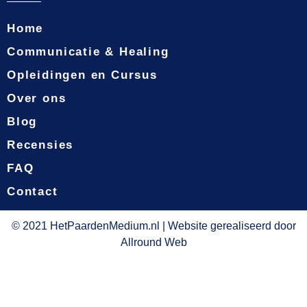
Home
Communicatie & Healing
Opleidingen en Cursus
Over ons
Blog
Recensies
FAQ
Contact
© 2021 HetPaardenMedium.nl | Website gerealiseerd door
Allround Web