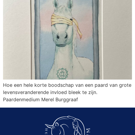
Hoe een hele korte boodschap van een paard van grote
levensveranderende invloed bleek te zijn.
Paardenmedium Merel Burggraaf