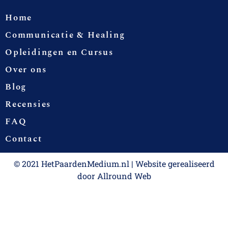
Home
Communicatie & Healing
Opleidingen en Cursus
Over ons
Blog
Recensies
FAQ
Contact
© 2021 HetPaardenMedium.nl | Website gerealiseerd
door
Allround Web