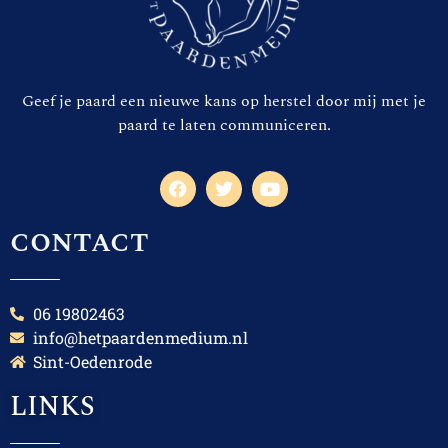
Geef je paard een nieuwe kans op herstel door mij met je
paard te laten communiceren.
contact
06 19802463
info@hetpaardenmedium.nl
Sint-Oedenrode
LINKS