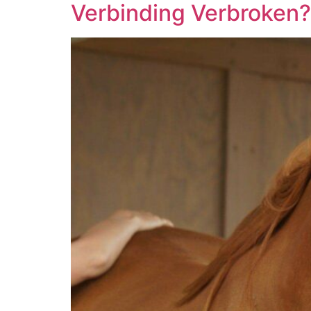
Verbinding Verbroken?