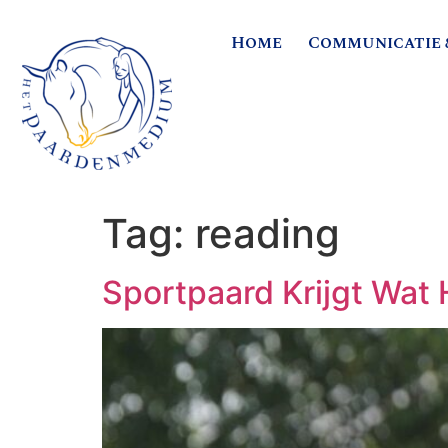
Home
Communicatie 
Tag:
reading
Sportpaard Krijgt Wat 