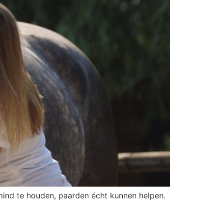
 mind te houden, paarden écht kunnen helpen.