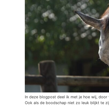
In deze blogpost deel ik met je hoe wij, doo
Ook als de boodschap niet zo leuk blijkt te zi